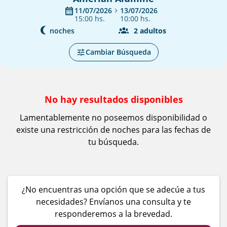
11/07/2026
13/07/2026
15:00 hs.
10:00 hs.
noches
2
adultos
Cambiar Búsqueda
No hay resultados disponibles
Lamentablemente no poseemos disponibilidad o
existe una restricción de noches para las fechas de
tu búsqueda.
¿No encuentras una opción que se adecúe a tus
necesidades? Envíanos una consulta y te
responderemos a la brevedad.