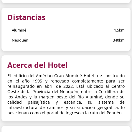
Distancias
Aluminé
1.5km
Neuquén
340km
Acerca del Hotel
El edificio del Amérian Gran Aluminé Hotel fue construido
en el año 1995 y renovado completamente para ser
reinaugurado en abril de 2022. Está ubicado al Centro
Oeste de la Provincia del Neuquén, entre la Cordillera de
los Andes y la margen oeste del Río Aluminé, donde su
calidad paisajística y escénica, su sistema de
infraestructura de caminos y su situación geográfica, lo
posicionan como el portal de ingreso a la ruta del Pehuén.