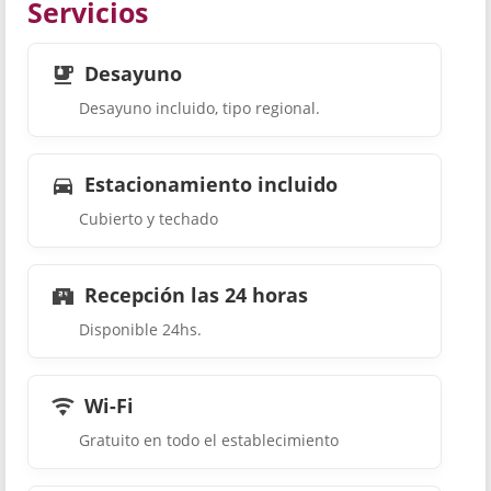
Servicios
Desayuno
Desayuno incluido, tipo regional.
Estacionamiento incluido
Cubierto y techado
Recepción las 24 horas
Disponible 24hs.
Wi-Fi
Gratuito en todo el establecimiento